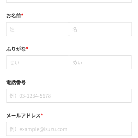
お名前
*
ふりがな
*
電話番号
メールアドレス
*