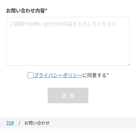
お問い合わせ内容
*
プライバシーポリシー
に同意する
*
送信
TOP
お問い合わせ